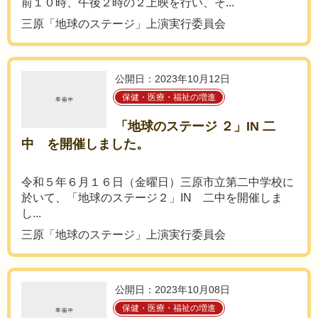
前１０時、午後２時の２上映を行い、そ...
三原「地球のステージ」上演実行委員会
公開日：2023年10月12日
保健・医療・福祉の増進
「地球のステージ ２」IN 二
中 を開催しました。
令和５年６月１６日（金曜日）三原市立第二中学校に
於いて、「地球のステージ２」IN 二中を開催しま
し...
三原「地球のステージ」上演実行委員会
公開日：2023年10月08日
保健・医療・福祉の増進