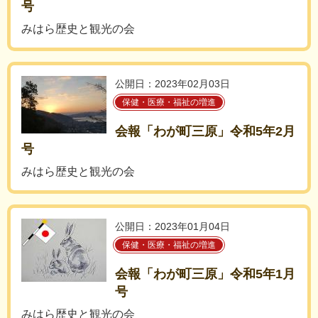
号
みはら歴史と観光の会
公開日：2023年02月03日
保健・医療・福祉の増進
会報「わが町三原」令和5年2月
号
みはら歴史と観光の会
公開日：2023年01月04日
保健・医療・福祉の増進
会報「わが町三原」令和5年1月
号
みはら歴史と観光の会