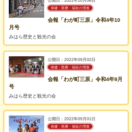
公開日：2022年10月06日
保健・医療・福祉の増進
会報「わが町三原」令和4年10
月号
みはら歴史と観光の会
公開日：2022年09月02日
保健・医療・福祉の増進
会報「わが町三原」令和4年9月
号
みはら歴史と観光の会
公開日：2022年09月01日
保健・医療・福祉の増進