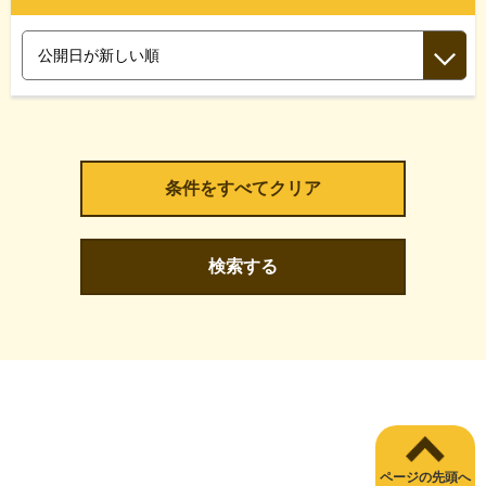
検索する
ページの先頭へ