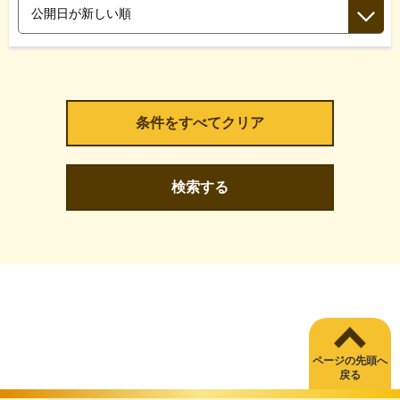
検索する
ページの先頭へ
戻る