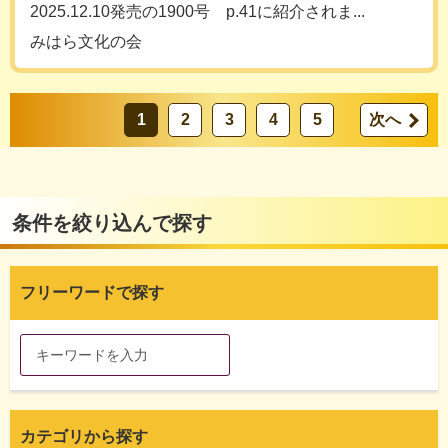
2025.12.10発売の1900号 p.41に紹介されま...
みはら文化の会
1
2
3
4
5
次へ
条件を絞り込んで探す
フリーワードで探す
カテゴリから探す