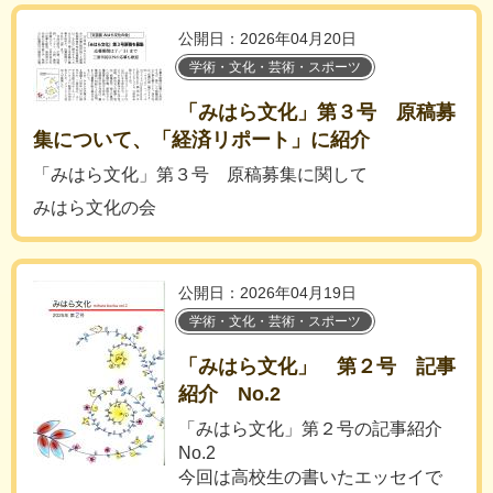
公開日：2026年04月20日
学術・文化・芸術・スポーツ
「みはら文化」第３号 原稿募
集について、「経済リポート」に紹介
「みはら文化」第３号 原稿募集に関して
みはら文化の会
公開日：2026年04月19日
学術・文化・芸術・スポーツ
「みはら文化」 第２号 記事
紹介 No.2
「みはら文化」第２号の記事紹介
No.2
今回は高校生の書いたエッセイで