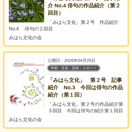
介 No.4 俳句の作品紹介（第２
回目）
「みはら文化」第２号 作品紹介
No.4 俳句の２回目
みはら文化の会
公開日：2026年04月25日
学術・文化・芸術・スポーツ
「みはら文化」 第２号 記事
紹介 No.3 今回は俳句の作品
紹介（第１回）
「みはら文化」第２号の作品紹介第
３回目 今回は俳句の紹介第１回目
みはら文化の会