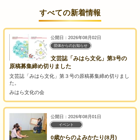
すべての新着情報
公開日：2026年08月02日
団体からのお知らせ
文芸誌「みはら文化」第3号の
原稿募集締め切りました
文芸誌「みはら文化」第３号の原稿募集締め切りまし
た。
みはら文化の会
公開日：2026年08月01日
イベント
0歳からのよみかたり(8月)