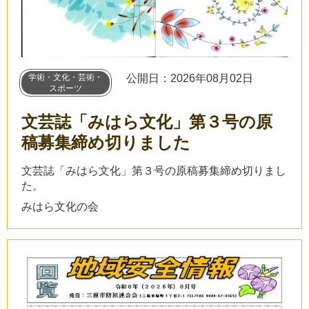
学術・文化・芸術・
公開日：2026年08月02日
スポーツ
文芸誌「みはら文化」第３号の原
稿募集締め切りました
文芸誌「みはら文化」第３号の原稿募集締め切りまし
た。
みはら文化の会