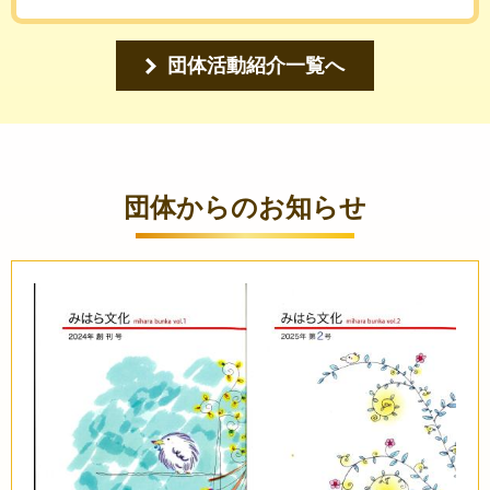
団体活動紹介一覧へ
団体からのお知らせ