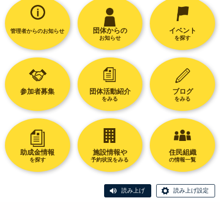
団体からの
イベント
管理者からのお知らせ
お知らせ
を探す
参加者募集
団体活動紹介
ブログ
をみる
をみる
助成金情報
施設情報や
住民組織
を探す
予約状況をみる
の情報一覧
読み上げ
読み上げ設定