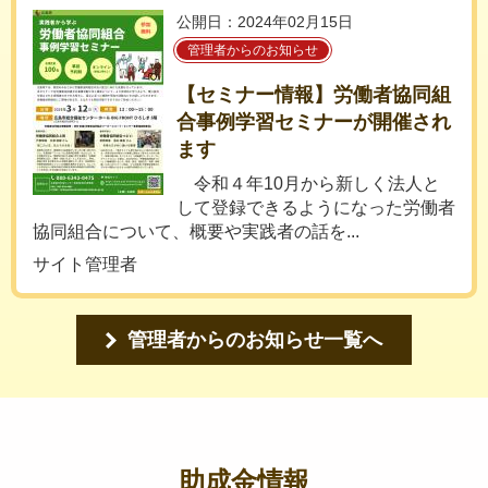
公開日：2024年02月15日
管理者からのお知らせ
【セミナー情報】労働者協同組
合事例学習セミナーが開催され
ます
令和４年10月から新しく法人と
して登録できるようになった労働者
協同組合について、概要や実践者の話を...
サイト管理者
管理者からのお知らせ一覧へ
助成金情報