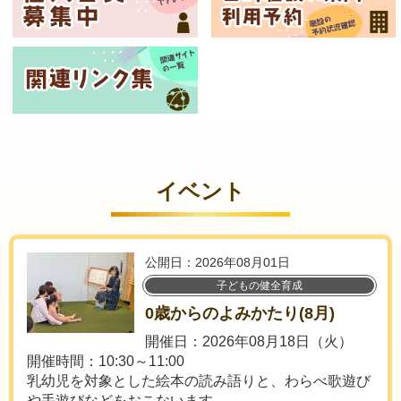
イベント
公開日：2026年08月01日
子どもの健全育成
0歳からのよみかたり(8月)
開催日：2026年08月18日（火）
開催時間：10:30～11:00
乳幼児を対象とした絵本の読み語りと、わらべ歌遊び
や手遊びなどをおこないます。