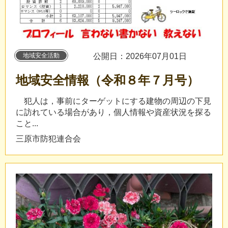
地域安全活動
公開日：2026年07月01日
地域安全情報（令和８年７月号）
犯人は，事前にターゲットにする建物の周辺の下見
に訪れている場合があり，個人情報や資産状況を探る
こと...
三原市防犯連合会