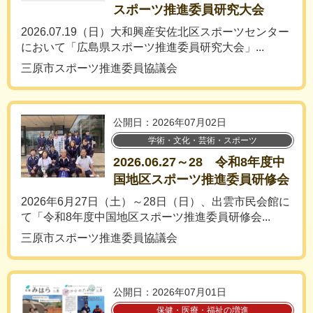
スポーツ推進委員研究大会
2026.07.19（日）大和興産安佐北区スポーツセンター
において「広島県スポーツ推進委員研究大会」...
三原市スポーツ推進委員協議会
公開日：2026年07月02日
学術・文化・芸術・スポーツ
2026.06.27～28 令和8年度中
国地区スポーツ推進委員研修会
2026年6月27日（土）～28日（日）、出雲市民会館に
て「令和8年度中国地区スポーツ推進委員研修会...
三原市スポーツ推進委員協議会
公開日：2026年07月01日
保健・医療・福祉の増進