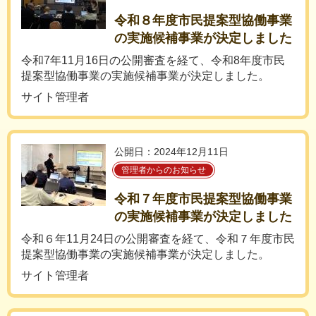
令和８年度市民提案型協働事業
の実施候補事業が決定しました
令和7年11月16日の公開審査を経て、令和8年度市民
提案型協働事業の実施候補事業が決定しました。
サイト管理者
公開日：2024年12月11日
管理者からのお知らせ
令和７年度市民提案型協働事業
の実施候補事業が決定しました
令和６年11月24日の公開審査を経て、令和７年度市民
提案型協働事業の実施候補事業が決定しました。
サイト管理者