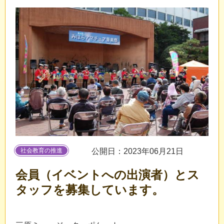
社会教育の推進
公開日：2023年06月21日
会員（イベントへの出演者）とス
タッフを募集しています。