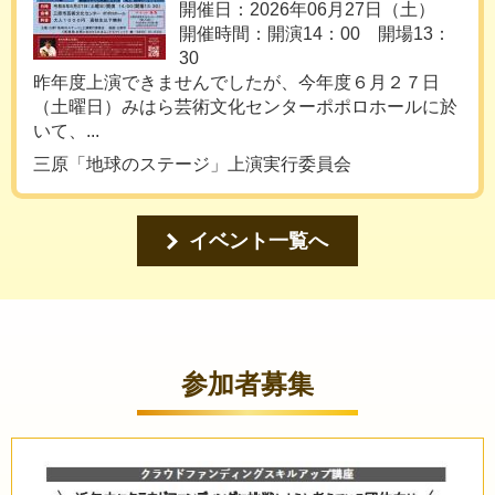
開催日：2026年06月27日（土）
開催時間：開演14：00 開場13：
30
昨年度上演できませんでしたが、今年度６月２７日
（土曜日）みはら芸術文化センターポポロホールに於
いて、...
三原「地球のステージ」上演実行委員会
イベント一覧へ
参加者募集