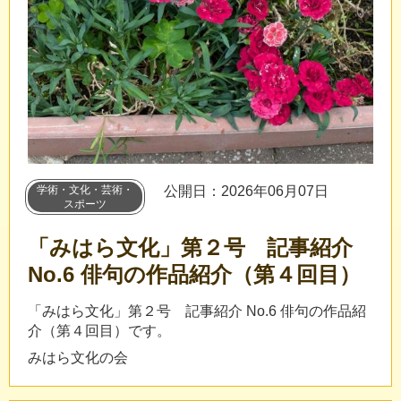
学術・文化・芸術・
公開日：2026年06月07日
スポーツ
「みはら文化」第２号 記事紹介
No.6 俳句の作品紹介（第４回目）
「みはら文化」第２号 記事紹介 No.6 俳句の作品紹
介（第４回目）です。
みはら文化の会