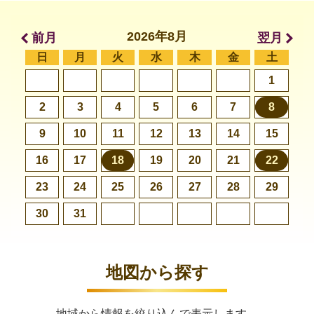
2026年8月
前月
翌月
日
月
火
水
木
金
土
1
2
3
4
5
6
7
8
9
10
11
12
13
14
15
16
17
18
19
20
21
22
23
24
25
26
27
28
29
30
31
地図から探す
地域から情報を絞り込んで表示します。