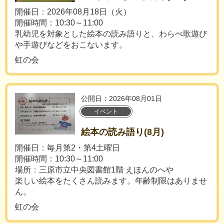
開催日：2026年08月18日（火）
開催時間：10:30～11:00
乳幼児を対象とした絵本の読み語りと、わらべ歌遊び
や手遊びなどをおこないます。
虹の会
公開日：2026年08月01日
イベント
絵本の読み語り(8月)
開催日：毎月第2・第4土曜日
開催時間：10:30～11:00
場所：三原市立中央図書館1階 えほんのへや
楽しい絵本をたくさん読みます。年齢制限はありませ
ん。
虹の会