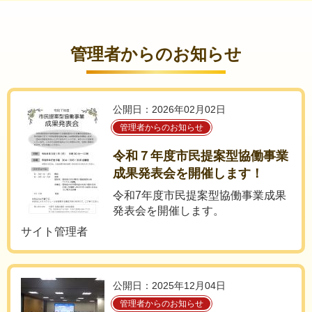
管理者からのお知らせ
公開日：2026年02月02日
管理者からのお知らせ
令和７年度市民提案型協働事業
成果発表会を開催します！
令和7年度市民提案型協働事業成果
発表会を開催します。
サイト管理者
公開日：2025年12月04日
管理者からのお知らせ