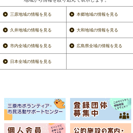
三原地域の情報を見る
本郷地域の情報を見る
久井地域の情報を見る
大和地域の情報を見る
市内全域の情報を見る
広島県全域の情報を見る
日本全域の情報を見る