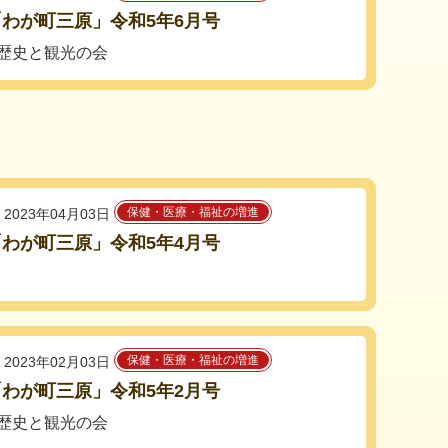
わが町三原」令和5年6月号
歴史と観光の会
保健・医療・福祉の増進
2023年04月03日
わが町三原」令和5年4月号
保健・医療・福祉の増進
2023年02月03日
わが町三原」令和5年2月号
歴史と観光の会