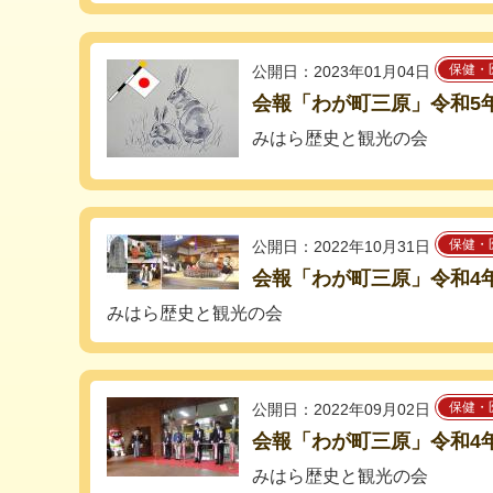
保健・
公開日：2023年01月04日
会報「わが町三原」令和5
みはら歴史と観光の会
保健・
公開日：2022年10月31日
会報「わが町三原」令和4年
みはら歴史と観光の会
保健・
公開日：2022年09月02日
会報「わが町三原」令和4
みはら歴史と観光の会