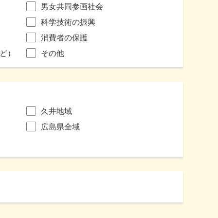
男女共同参画社会
科学技術の振興
消費者の保護
ど）
その他
久井地域
広島県全域