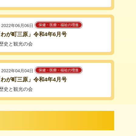
保健・医療・福祉の増進
2022年06月06日
わが町三原」令和4年6月号
歴史と観光の会
保健・医療・福祉の増進
2022年04月04日
わが町三原」令和4年4月号
歴史と観光の会