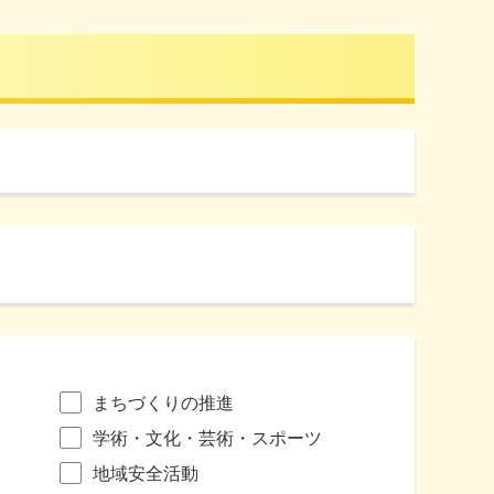
まちづくりの推進
学術・文化・芸術・スポーツ
地域安全活動