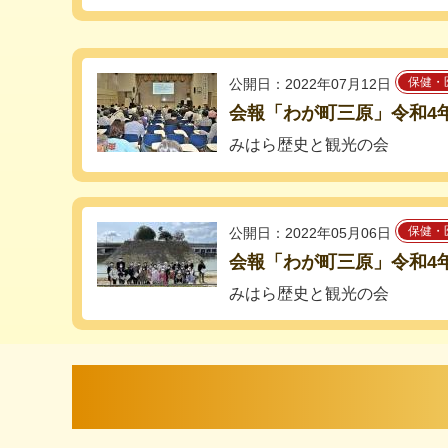
保健・
公開日：2022年07月12日
会報「わが町三原」令和4
みはら歴史と観光の会
保健・
公開日：2022年05月06日
会報「わが町三原」令和4
みはら歴史と観光の会