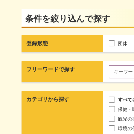
条件を絞り込んで探す
登録形態
団体
フリーワードで探す
カテゴリから探す
すべて
保健・
観光の
環境の