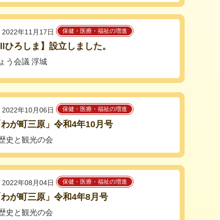
保健・医療・福祉の増進
2022年11月17日
fillひろしま】設立しました。
ょう会議 浮城
保健・医療・福祉の増進
2022年10月06日
わが町三原」令和4年10月号
歴史と観光の会
保健・医療・福祉の増進
2022年08月04日
わが町三原」令和4年8月号
歴史と観光の会