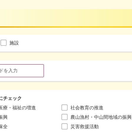
施設
にチェック
医療・福祉の増進
社会教育の推進
振興
農山漁村・中山間地域の振興
保全
災害救援活動