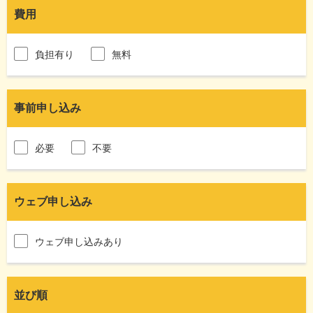
費用
負担有り
無料
事前申し込み
必要
不要
ウェブ申し込み
ウェブ申し込みあり
並び順