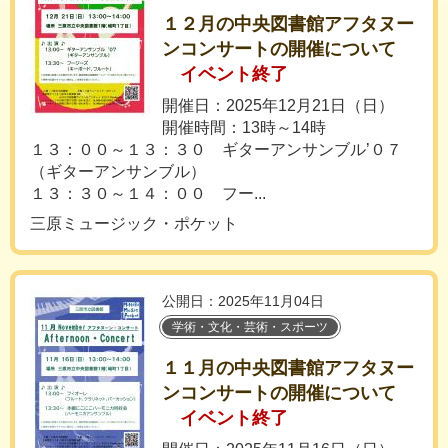
１２月の中央図書館アフタヌー
ンコンサートの開催について
イベント終了
開催日：2025年12月21日（日）
開催時間：13時～14時
１３：００～１３：３０ ギターアンサンブル’０７
（ギターアンサンブル）
１３：３０～１４：００ フー...
三原ミュージック・ポケット
公開日：2025年11月04日
学術・文化・芸術・スポーツ
１１月の中央図書館アフタヌー
ンコンサートの開催について
イベント終了