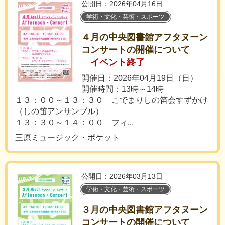
公開日：2026年04月16日
学術・文化・芸術・スポーツ
４月の中央図書館アフタヌーン
コンサートの開催について
イベント終了
開催日：2026年04月19日（日）
開催時間：13時～14時
１３：００～１３：３０ こでまりしの笛会すずかけ
（しの笛アンサンブル）
１３：３０～１４：００ フィ...
三原ミュージック・ポケット
公開日：2026年03月13日
学術・文化・芸術・スポーツ
３月の中央図書館アフタヌーン
コンサートの開催について