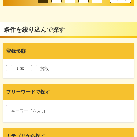
条件を絞り込んで探す
登録形態
団体
施設
フリーワードで探す
カテゴリから探す