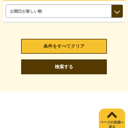
検索する
ページの先頭へ
戻る