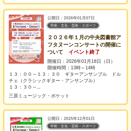
公開日：2026年01月07日
学術・文化・芸術・スポーツ
２０２６年１月の中央図書館ア
フタヌーンコンサートの開催に
ついて
イベント終了
開催日：2026年01月18日（日）
開催時間：13時～14時
１３：００～１３：３０ ギターアンサンブル ドル
チェ（クラシックギター・アンサンブル）
１３：３０～...
三原ミュージック・ポケット
公開日：2025年12月01日
学術・文化・芸術・スポーツ