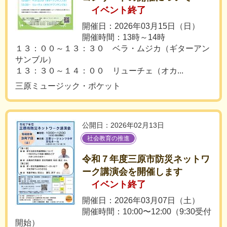
イベント終了
開催日：2026年03月15日（日）
開催時間：13時～14時
１３：００～１３：３０ ベラ・ムジカ（ギターアン
サンブル）
１３：３０～１４：００ リューチェ（オカ...
三原ミュージック・ポケット
公開日：2026年02月13日
社会教育の推進
令和７年度三原市防災ネットワ
ーク講演会を開催します
イベント終了
開催日：2026年03月07日（土）
開催時間：10:00〜12:00（9:30受付
開始）