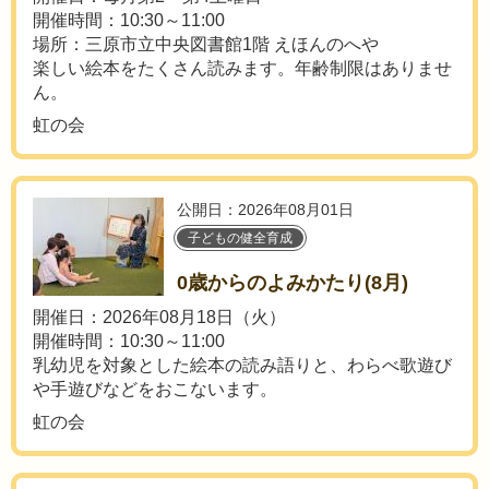
開催時間：10:30～11:00
場所：三原市立中央図書館1階 えほんのへや
楽しい絵本をたくさん読みます。年齢制限はありませ
ん。
虹の会
公開日：2026年08月01日
子どもの健全育成
0歳からのよみかたり(8月)
開催日：2026年08月18日（火）
開催時間：10:30～11:00
乳幼児を対象とした絵本の読み語りと、わらべ歌遊び
や手遊びなどをおこないます。
虹の会