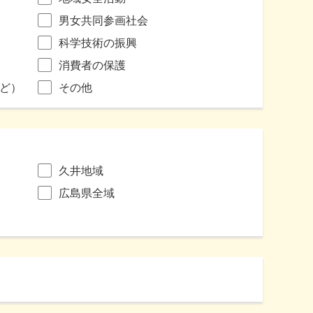
男女共同参画社会
科学技術の振興
消費者の保護
ど）
その他
久井地域
広島県全域