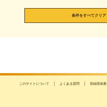
このサイトについて
よくある質問
登録団体募