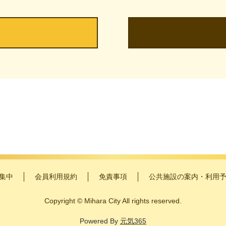
集中
会員利用規約
免責事項
公共施設の案内・利用
Copyright
©
Mihara City All rights reserved.
Powered By
元気365