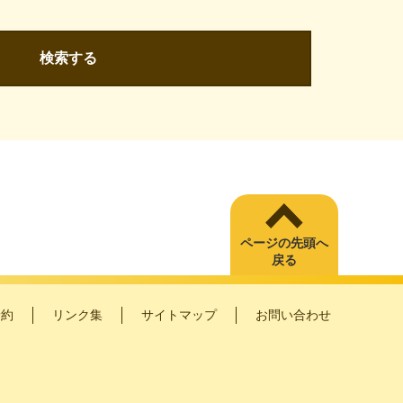
検索する
ページの先頭へ
戻る
予約
リンク集
サイトマップ
お問い合わせ