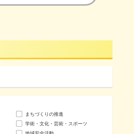
まちづくりの推進
学術・文化・芸術・スポーツ
地域安全活動