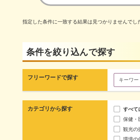
指定した条件に一致する結果は見つかりませんでし
条件を絞り込んで探す
フリーワードで探す
カテゴリから探す
すべて
保健・
観光の
環境の