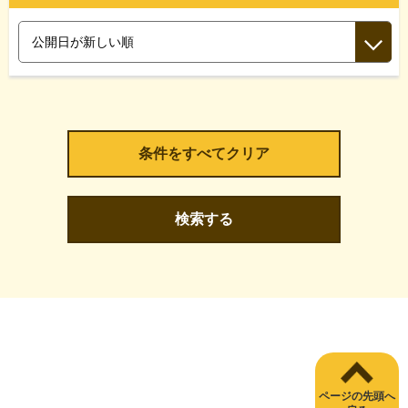
検索する
ページの先頭へ