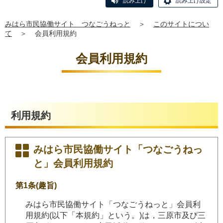
読み上げ
読み上げ設定
みはら市民協働サイト つなごうねっと
＞
このサイトについ
て
＞
会員利用規約
会員利用規約
利用規約
みはら市民協働サイト「つなごうねっ
と」会員利用規約
第1条
(趣旨)
みはら市民協働サイト「つなごうねっと」会員利
用規約(以下「本規約」という。)は，三原市及び三