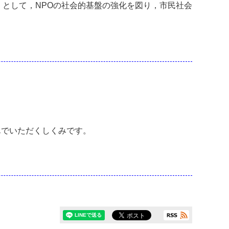
）として，NPOの社会的基盤の強化を図り，市民社会
んでいただくしくみです。