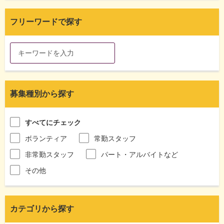
フリーワードで探す
募集種別から探す
すべてにチェック
ボランティア
常勤スタッフ
非常勤スタッフ
パート・アルバイトなど
その他
カテゴリから探す