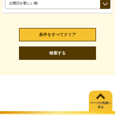
検索する
ページの先頭へ
戻る