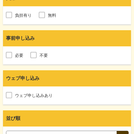
負担有り
無料
事前申し込み
必要
不要
ウェブ申し込み
ウェブ申し込みあり
並び順