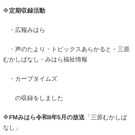
🔷
定期収録活動
・広報みはら
・声のたより・トピックスあらかると・三原
むかしばなし・みはら福祉情報
・カープタイムズ
の収録をしました
🔷
FMみはら令和8年5
月の放送
「三原むかしば
なし」