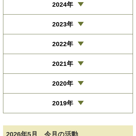
2024年
2023年
2022年
2021年
2020年
2019年
2026年5月 今月の活動