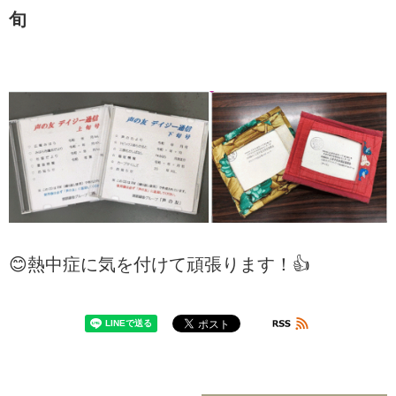
旬
😊熱中症に気を付けて頑張ります！👍