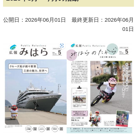
公開日：2026年06月01日 最終更新日：2026年06月
01日