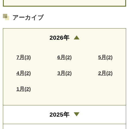
アーカイブ
2026年
7月(3)
6月(2)
5月(2)
4月(2)
3月(2)
2月(2)
1月(2)
2025年