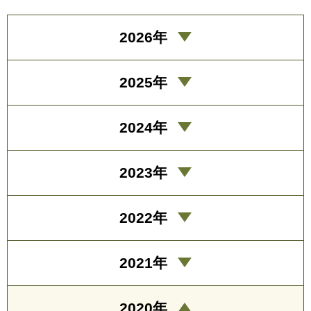
2026年
2025年
2024年
2023年
2022年
2021年
2020年