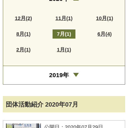
12月(2)
11月(1)
10月(1)
8月(1)
7月(1)
6月(4)
2月(1)
1月(1)
2019年
団体活動紹介 2020年07月
公開日：2020年07月29日