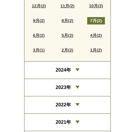
12月(2)
11月(2)
10月(2)
9月(2)
8月(2)
7月(2)
6月(2)
5月(2)
4月(2)
3月(1)
2月(2)
1月(2)
2024年
2023年
2022年
2021年