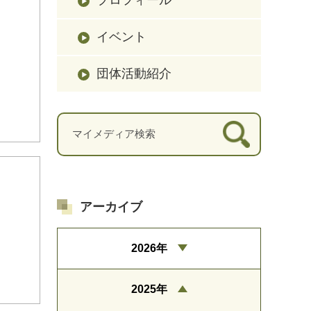
イベント
団体活動紹介
アーカイブ
2026年
2025年