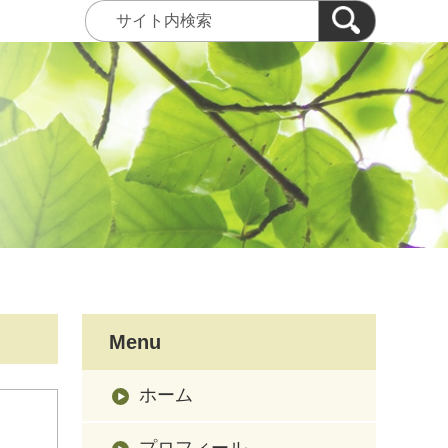
Menu
ホーム
プロフィール