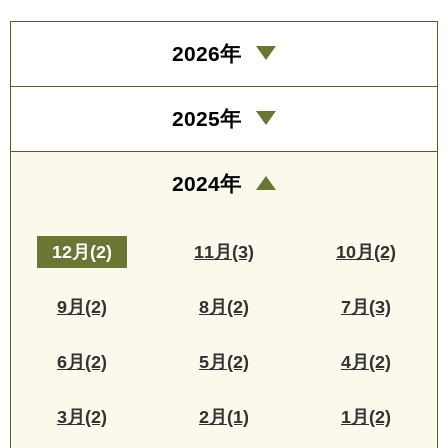
2026年
2025年
2024年
12月(2)
11月(3)
10月(2)
9月(2)
8月(2)
7月(3)
6月(2)
5月(2)
4月(2)
3月(2)
2月(1)
1月(2)