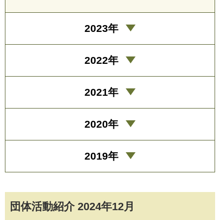
2023年
2022年
2021年
2020年
2019年
団体活動紹介 2024年12月