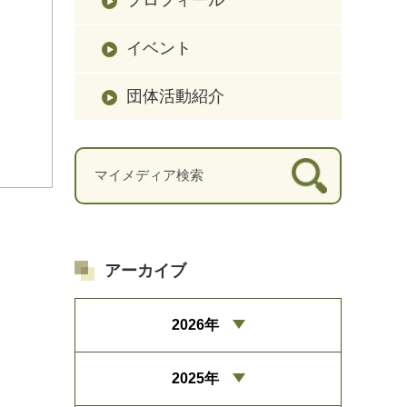
イベント
団体活動紹介
アーカイブ
2026年
2025年