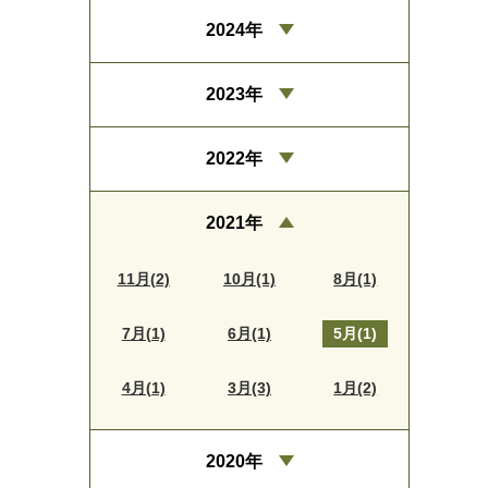
2024年
2023年
2022年
2021年
11月(2)
10月(1)
8月(1)
7月(1)
6月(1)
5月(1)
4月(1)
3月(3)
1月(2)
2020年