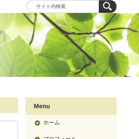
Menu
ホーム
プロフィール