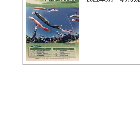
マイメディア検索