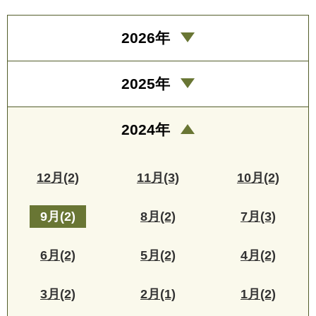
2026年
2025年
2024年
12月(2)
11月(3)
10月(2)
9月(2)
8月(2)
7月(3)
6月(2)
5月(2)
4月(2)
3月(2)
2月(1)
1月(2)