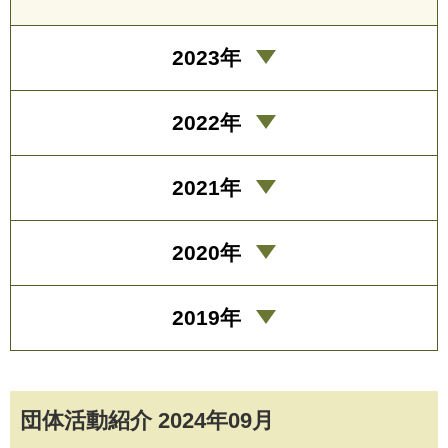
2023年
2022年
2021年
2020年
2019年
団体活動紹介 2024年09月