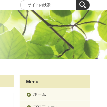
Menu
ホーム
プロフィール