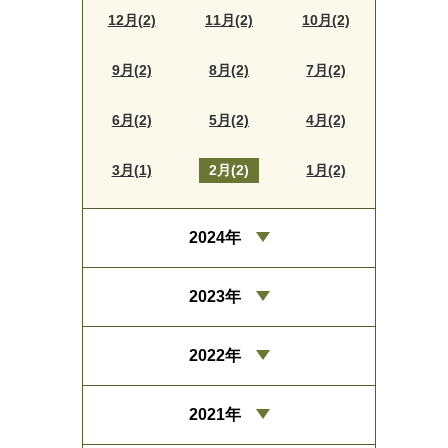
12月(2)
11月(2)
10月(2)
9月(2)
8月(2)
7月(2)
6月(2)
5月(2)
4月(2)
3月(1)
2月(2)
1月(2)
2024年
2023年
2022年
2021年