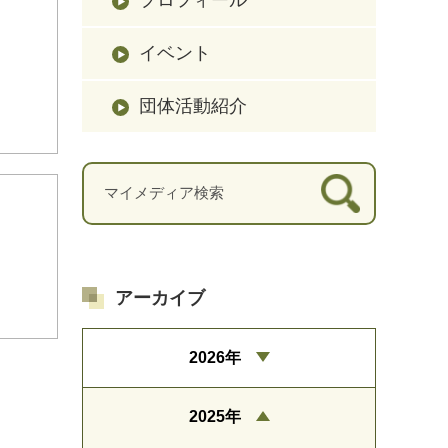
イベント
団体活動紹介
アーカイブ
2026年
2025年