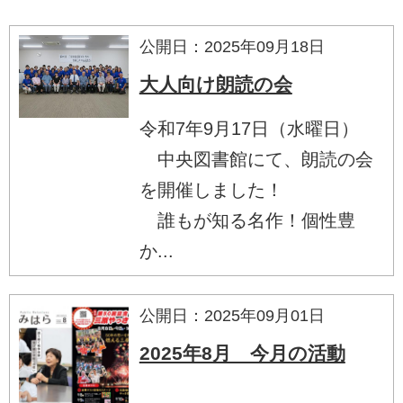
公開日：2025年09月18日
大人向け朗読の会
令和7年9月17日（水曜日）
中央図書館にて、朗読の会
を開催しました！
誰もが知る名作！個性豊
か...
公開日：2025年09月01日
2025年8月 今月の活動