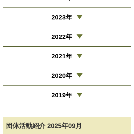
2023年
2022年
2021年
2020年
2019年
団体活動紹介 2025年09月