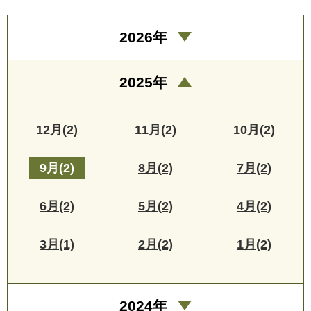
2026年
2025年
12月(2)
11月(2)
10月(2)
9月(2)
8月(2)
7月(2)
6月(2)
5月(2)
4月(2)
3月(1)
2月(2)
1月(2)
2024年