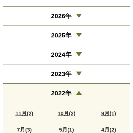
2026年
2025年
2024年
2023年
2022年
11月(2)
10月(2)
9月(1)
7月(3)
5月(1)
4月(2)