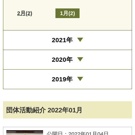
2月(2)
1月(2)
2021年
2020年
2019年
団体活動紹介 2022年01月
公開日：2022年01月04日