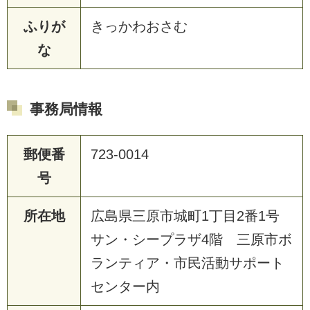
ふりが
きっかわおさむ
な
事務局情報
郵便番
723-0014
号
所在地
広島県三原市城町1丁目2番1号
サン・シープラザ4階 三原市ボ
ランティア・市民活動サポート
センター内