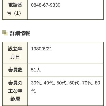
電話番
0848-67-9339
号（1）
詳細情報
設立年
1980/6/21
月日
会員数
51人
会員の
30代, 40代, 50代, 60代, 70代, 80
主な年
代
齢層