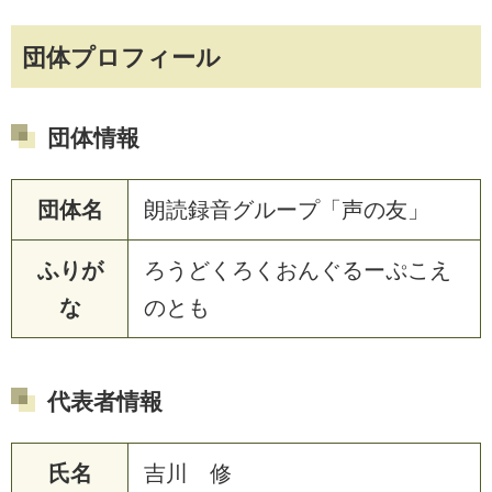
団体プロフィール
団体情報
団体名
朗読録音グループ「声の友」
ふりが
ろうどくろくおんぐるーぷこえ
な
のとも
代表者情報
氏名
吉川 修