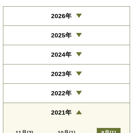
2026年
2025年
2024年
2023年
2022年
2021年
11月(2)
10月(1)
8月(1)