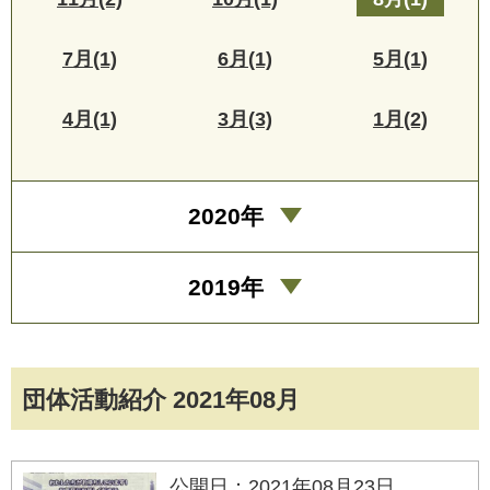
7月(1)
6月(1)
5月(1)
4月(1)
3月(3)
1月(2)
2020年
2019年
団体活動紹介 2021年08月
公開日：2021年08月23日