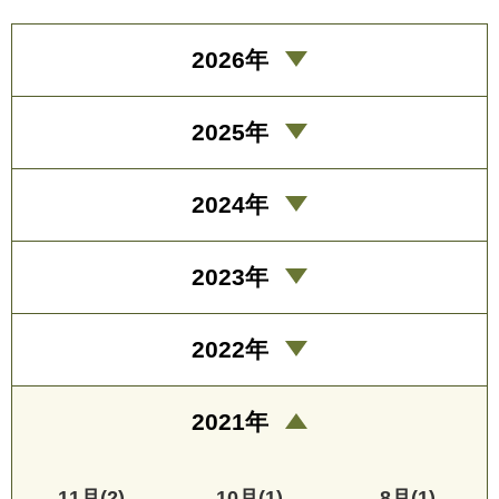
2026年
2025年
2024年
2023年
2022年
2021年
11月(2)
10月(1)
8月(1)