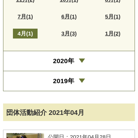
7月(1)
6月(1)
5月(1)
4月(1)
3月(3)
1月(2)
2020年
2019年
団体活動紹介 2021年04月
公開日：2021年04月28日