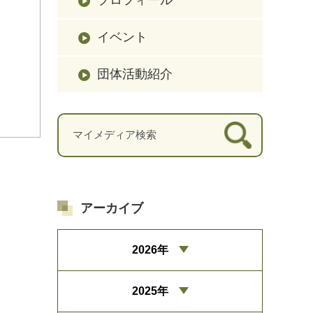
イベント
団体活動紹介
アーカイブ
2026年
2025年