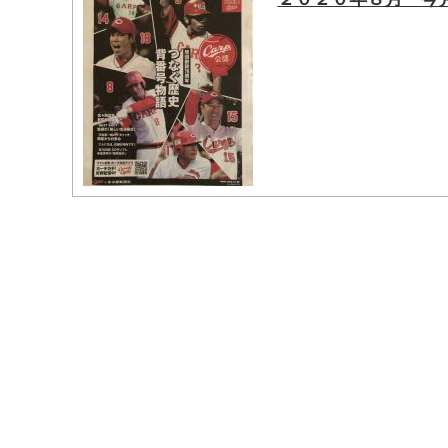
マイメディア検索