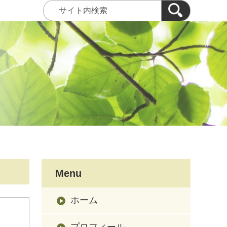
Menu
ホーム
プロフィール