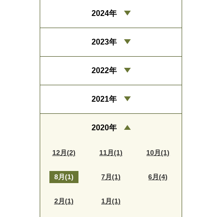
2024年
2023年
2022年
2021年
2020年
12月(2)
11月(1)
10月(1)
8月(1)
7月(1)
6月(4)
2月(1)
1月(1)