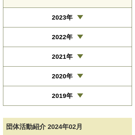
2023年
2022年
2021年
2020年
2019年
団体活動紹介 2024年02月