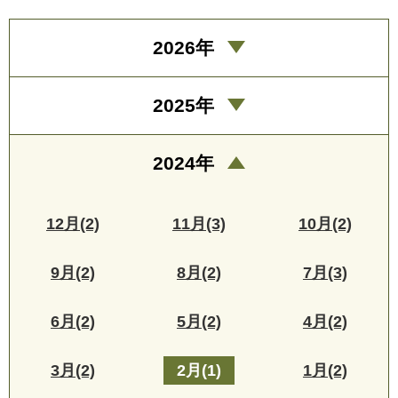
2026年
2025年
2024年
12月(2)
11月(3)
10月(2)
9月(2)
8月(2)
7月(3)
6月(2)
5月(2)
4月(2)
3月(2)
2月(1)
1月(2)