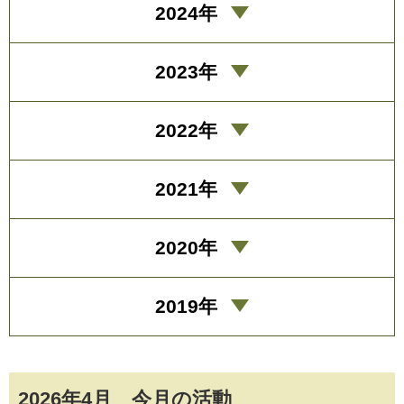
2024年
2023年
2022年
2021年
2020年
2019年
2026年4月 今月の活動