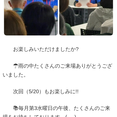
お楽しみいただけましたか?
☂雨の中たくさんのご来場ありがとうござ
いました。
次回（5/20）もお楽しみに!!
📚毎月第3水曜日の午後、たくさんのご来