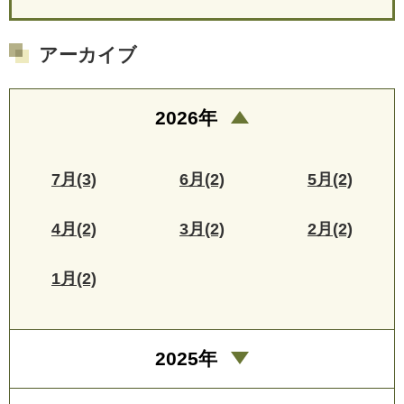
アーカイブ
2026年
7月(3)
6月(2)
5月(2)
4月(2)
3月(2)
2月(2)
1月(2)
2025年