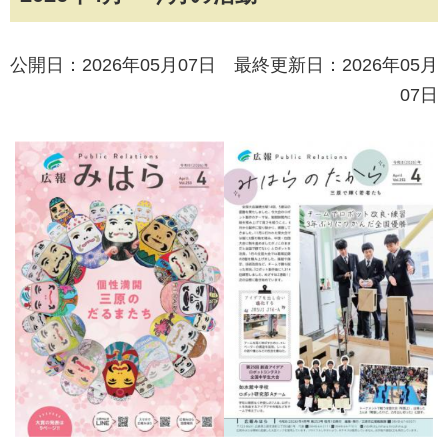
公開日：2026年05月07日 最終更新日：2026年05月
07日