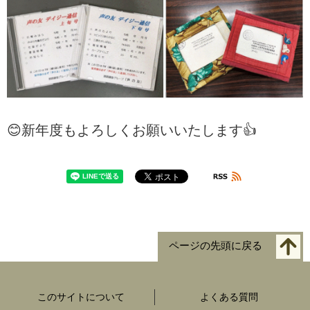
😊新年度もよろしくお願いいたします👍
ページの先頭に戻る
このサイトについて
よくある質問