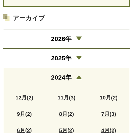
アーカイブ
2026年
2025年
2024年
12月(2)
11月(3)
10月(2)
9月(2)
8月(2)
7月(3)
6月(2)
5月(2)
4月(2)