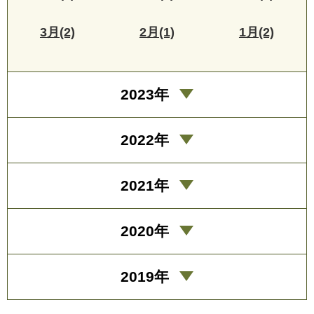
3月(2)
2月(1)
1月(2)
2023年
2022年
2021年
2020年
2019年