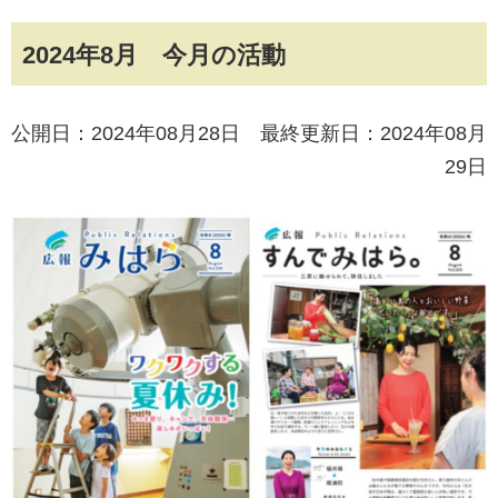
2024年8月 今月の活動
公開日：2024年08月28日 最終更新日：2024年08月
29日