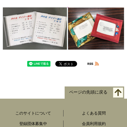
ページの先頭に戻る
このサイトについて
よくある質問
登録団体募集中
会員利用規約