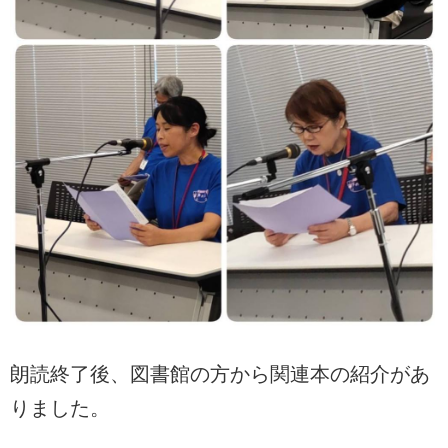
朗読終了後、図書館の方から関連本の紹介があ
りました。