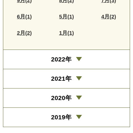
9月(2)
8月(2)
7月(3)
6月(1)
5月(1)
4月(2)
2月(2)
1月(1)
2022年
2021年
2020年
2019年