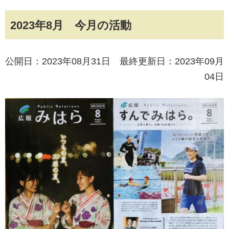
2023年8月 今月の活動
公開日：2023年08月31日 最終更新日：2023年09月
04日