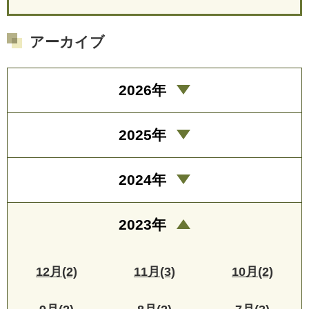
アーカイブ
2026年
2025年
2024年
2023年
12月(2)
11月(3)
10月(2)