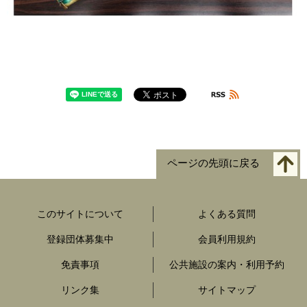
ページの先頭に戻る
このサイトについて
よくある質問
登録団体募集中
会員利用規約
免責事項
公共施設の案内・利用予約
リンク集
サイトマップ