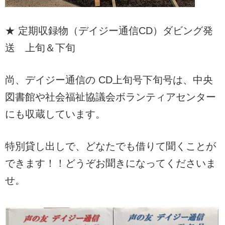
★ 定期収録物（デイジー通信CD）ダビング発
送 上旬＆下旬
尚、デイジー通信の CD上旬号下旬号は、中央
図書館や社会福祉協議会ボランティアセンター
にも収蔵しています。
特別貸し出しで、どなたでも借りて聞くことが
できます！！どうぞお聞きになってくださいま
せ。