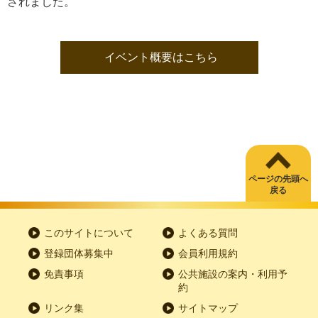
されました。
イベント概要はこちら
ページの先頭へ
戻る
このサイトについて
よくある質問
登録団体募集中
会員利用規約
免責事項
公共施設の案内・利用予
約
リンク集
サイトマップ