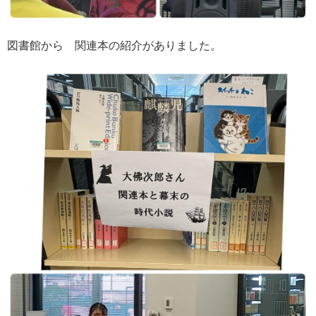
図書館から 関連本の紹介がありました。