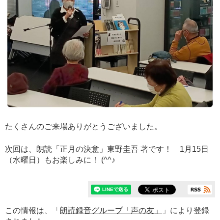
たくさんのご来場ありがとうございました。
次回は、朗読「正月の決意」東野圭吾 著です！ 1月15日
（水曜日）もお楽しみに！ (^^♪
この情報は、「
朗読録音グループ「声の友」
」により登録