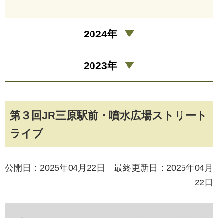
2024年
2023年
第３回JR三原駅前・噴水広場ストリート
ライブ
公開日：2025年04月22日 最終更新日：2025年04月
22日