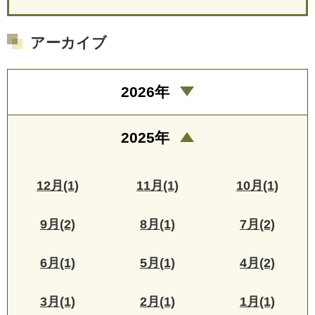
アーカイブ
2026年
2025年
12月(1)
11月(1)
10月(1)
9月(2)
8月(1)
7月(2)
6月(1)
5月(1)
4月(2)
3月(1)
2月(1)
1月(1)