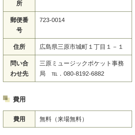
所
郵便番
723-0014
号
住所
広島県三原市城町１丁目１－１
問い合
三原ミュージックポケット事務
わせ先
局 ℡．080-8192-6882
費用
費用
無料（来場無料）