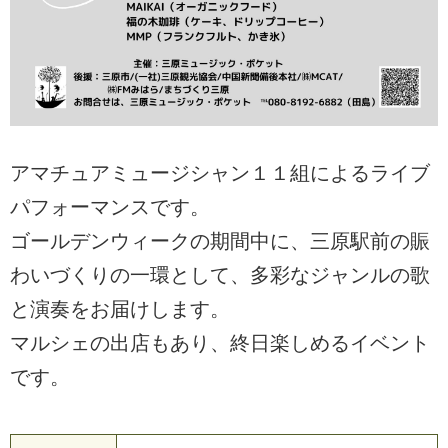
アマチュアミュージシャン１１組によるライブ
パフォーマンスです。
ゴールデンウィークの期間中に、三原駅前の賑
わいづくりの一環として、多彩なジャンルの歌
と演奏をお届けします。
マルシェの出店もあり、終日楽しめるイベント
です。