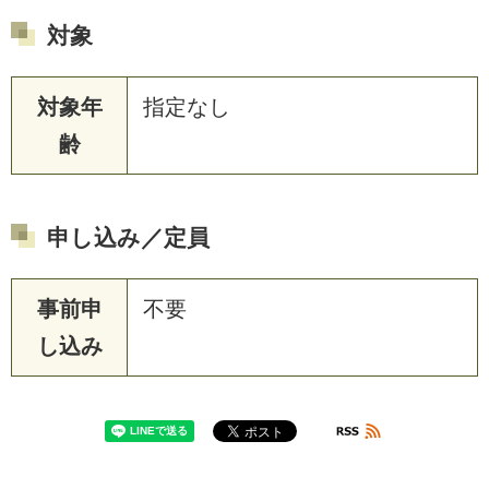
対象
対象年
指定なし
齢
申し込み／定員
事前申
不要
し込み