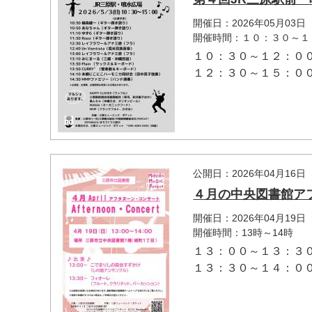
開催日：2026年05月03日
開催時間：１０：３０～１
１０：３０～１２：０
１２：３０～１５：００は
マイメディア検索
公開日：2026年04月16日
４月の中央図書館ア
開催日：2026年04月19日
開催時間：13時～14時
１３：００～１３：３
１３：３０～１４：００ 