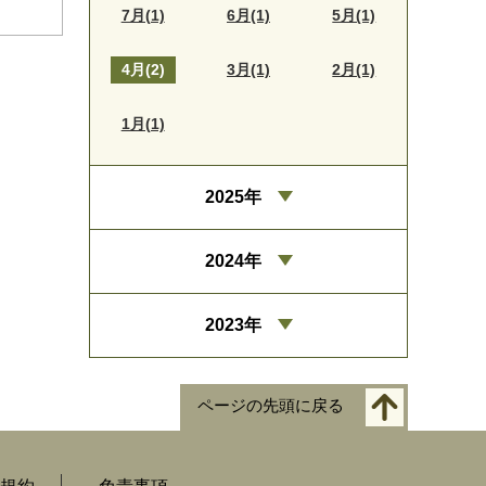
7月(1)
6月(1)
5月(1)
4月(2)
3月(1)
2月(1)
1月(1)
2025年
2024年
2023年
ページの先頭に戻る