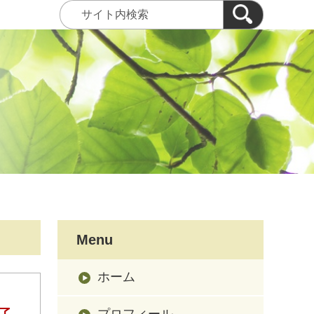
Menu
ホーム
了
プロフィール