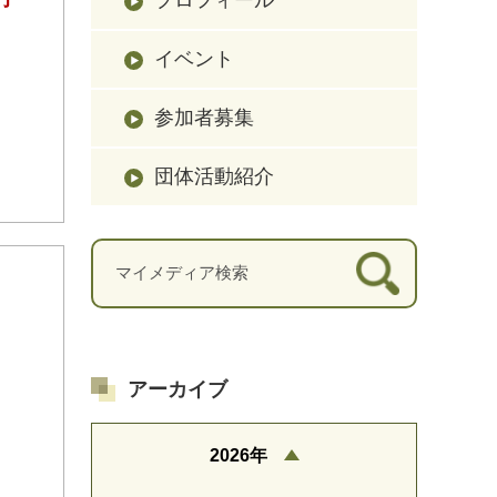
イベント
参加者募集
団体活動紹介
アーカイブ
2026年