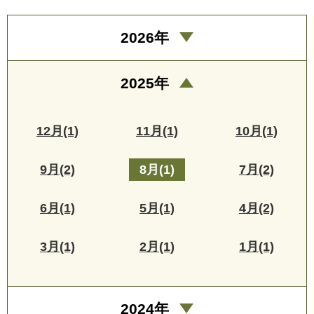
2026年
2025年
12月(1)
11月(1)
10月(1)
9月(2)
8月(1)
7月(2)
6月(1)
5月(1)
4月(2)
3月(1)
2月(1)
1月(1)
2024年