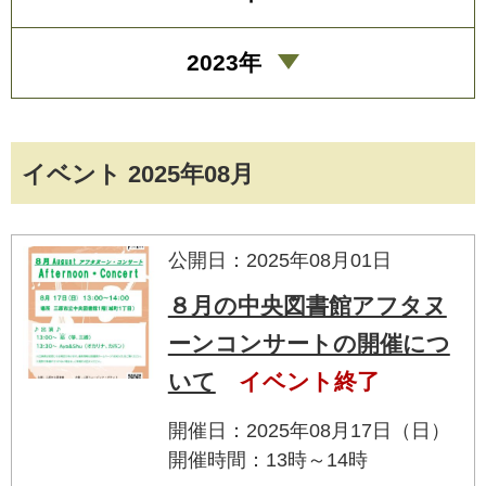
2023年
イベント 2025年08月
公開日：2025年08月01日
８月の中央図書館アフタヌ
ーンコンサートの開催につ
いて
イベント終了
開催日：2025年08月17日（日）
開催時間：13時～14時