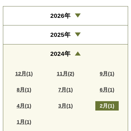
2026年
2025年
2024年
12月(1)
11月(2)
9月(1)
8月(1)
7月(1)
6月(1)
4月(1)
3月(1)
2月(1)
1月(1)