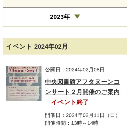
2023年
イベント 2024年02月
公開日：2024年02月08日
中央図書館アフタヌーンコ
ンサート２月開催のご案内
イベント終了
開催日：2024年02月11日（日）
開催時間：13時～14時