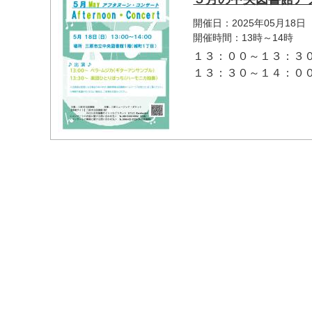
開催日：2025年05月18日
開催時間：13時～14時
１３：００～１３：３
１３：３０～１４：００
マイメディア検索