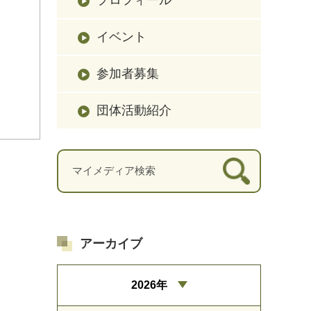
イベント
参加者募集
団体活動紹介
アーカイブ
2026年