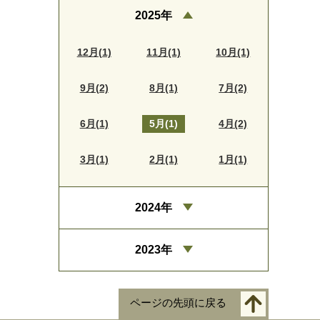
2025年
12月(1)
11月(1)
10月(1)
9月(2)
8月(1)
7月(2)
6月(1)
5月(1)
4月(2)
3月(1)
2月(1)
1月(1)
2024年
2023年
ページの先頭に戻る