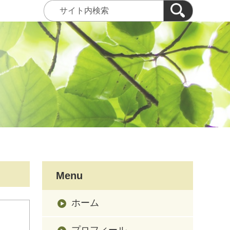
Menu
ホーム
プロフィール