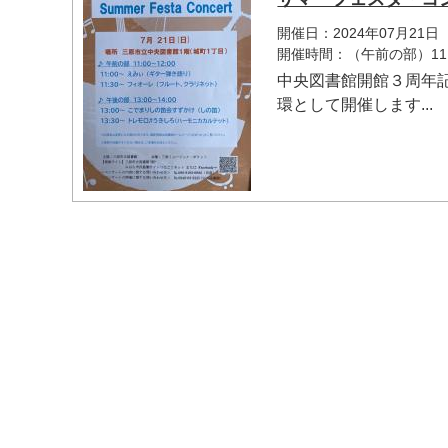
開催日：2024年07月21日
開催時間：（午前の部）11：
中央図書館開館３周年
環として開催します...
マイメディア検索