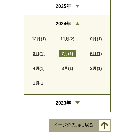
2025年
2024年
12月(1)
11月(2)
9月(1)
8月(1)
7月(1)
6月(1)
4月(1)
3月(1)
2月(1)
1月(1)
2023年
ページの先頭に戻る