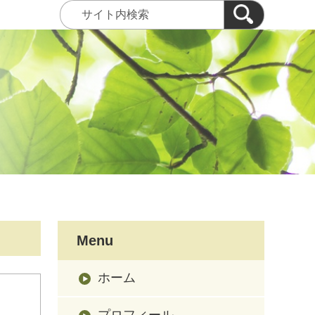
Menu
ホーム
プロフィール