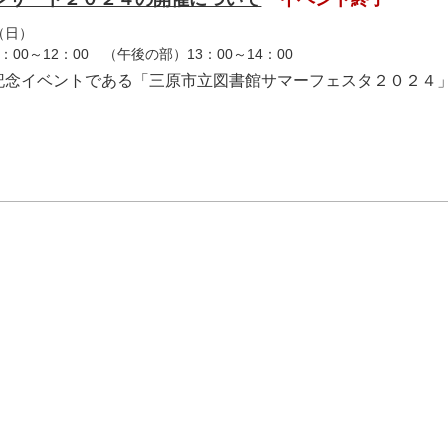
（日）
00～12：00 （午後の部）13：00～14：00
記念イベントである「三原市立図書館サマーフェスタ２０２４