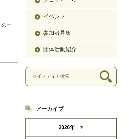
イベント
」の一
参加者募集
団体活動紹介
アーカイブ
2026年