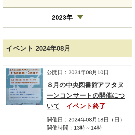
2023年
イベント 2024年08月
公開日：2024年08月10日
８月の中央図書館アフタヌ
ーンコンサートの開催につ
いて
イベント終了
開催日：2024年08月18日（日）
開催時間：13時～14時