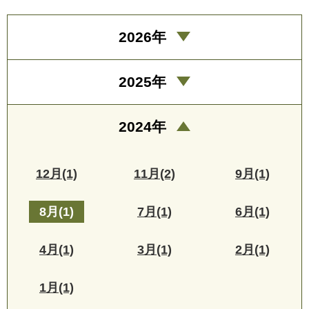
2026年
2025年
2024年
12月(1)
11月(2)
9月(1)
8月(1)
7月(1)
6月(1)
4月(1)
3月(1)
2月(1)
1月(1)