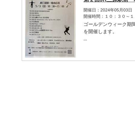
開催日：2024年05月03日
開催時間：１０：３０～１
ゴールデンウィーク期
を開催します。
...
マイメディア検索