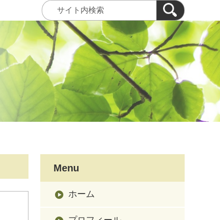
Menu
ホーム
プロフィール