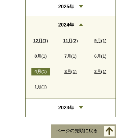
2025年
2024年
12月(1)
11月(2)
9月(1)
8月(1)
7月(1)
6月(1)
4月(1)
3月(1)
2月(1)
1月(1)
2023年
ページの先頭に戻る