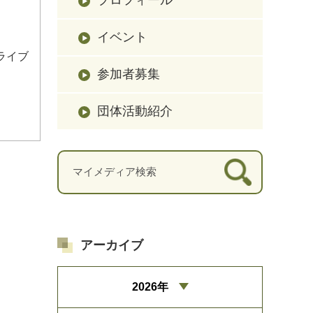
イベント
ライブ
参加者募集
団体活動紹介
アーカイブ
2026年