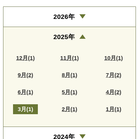
2026年
2025年
12月(1)
11月(1)
10月(1)
9月(2)
8月(1)
7月(2)
6月(1)
5月(1)
4月(2)
3月(1)
2月(1)
1月(1)
2024年