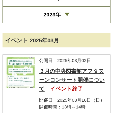
2023年
イベント 2025年03月
公開日：2025年03月02日
３月の中央図書館アフタヌ
ーンコンサート開催につい
て
イベント終了
開催日：2025年03月16日（日）
開催時間：13時～14時