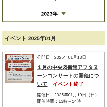
2023年
イベント 2025年01月
公開日：2025年01月13日
１月の中央図書館アフタヌ
ーンコンサートの開催につ
いて
イベント終了
開催日：2025年01月19日（日）
開催時間：13時～14時