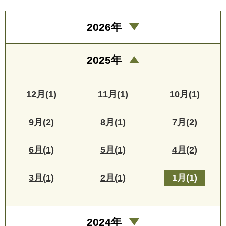
2026年
2025年
12月(1)
11月(1)
10月(1)
9月(2)
8月(1)
7月(2)
6月(1)
5月(1)
4月(2)
3月(1)
2月(1)
1月(1)
2024年