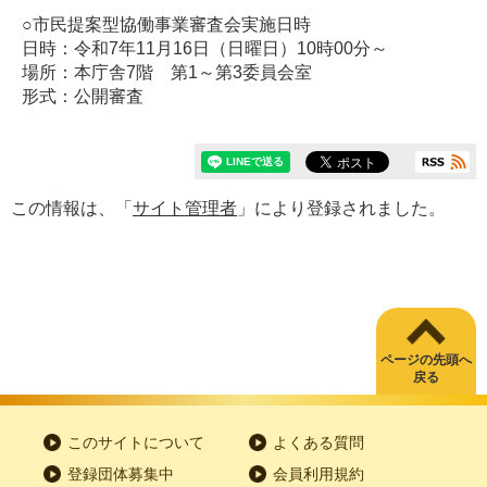
○市民提案型協働事業審査会実施日時
日時：令和7年11月16日（日曜日）10時00分～
場所：本庁舎7階 第1～第3委員会室
形式：公開審査
この情報は、「
サイト管理者
」により登録されました。
ページの先頭へ
戻る
このサイトについて
よくある質問
登録団体募集中
会員利用規約