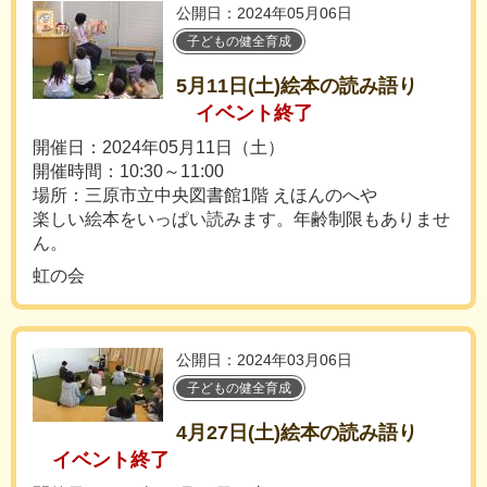
公開日：2024年05月06日
子どもの健全育成
5月11日(土)絵本の読み語り
イベント終了
開催日：2024年05月11日（土）
開催時間：10:30～11:00
場所：三原市立中央図書館1階 えほんのへや
楽しい絵本をいっぱい読みます。年齢制限もありませ
ん。
虹の会
公開日：2024年03月06日
子どもの健全育成
4月27日(土)絵本の読み語り
イベント終了