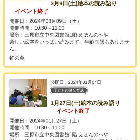
3月9日(土)絵本の読み語り
イベント終了
開催日：2024年03月09日（土）
開催時間：10:30～11:00
場所：三原市立中央図書館1階 えほんのへや
楽しい絵本をいっぱい読みます。年齢制限もありませ
ん。
虹の会
公開日：2024年01月04日
子どもの健全育成
1月27日(土)絵本の読み語り
イベント終了
開催日：2024年01月27日（土）
開催時間：10:30～11:00
場所：三原市立中央図書館1階 えほんのへや