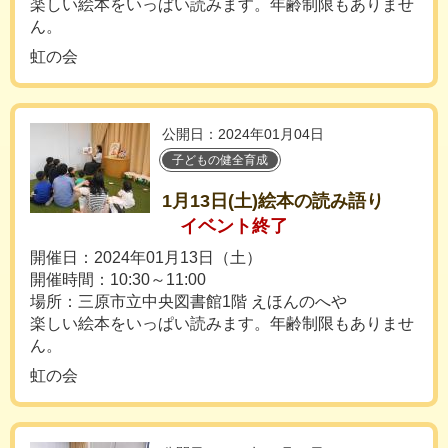
楽しい絵本をいっぱい読みます。年齢制限もありませ
ん。
虹の会
公開日：2024年01月04日
子どもの健全育成
1月13日(土)絵本の読み語り
イベント終了
開催日：2024年01月13日（土）
開催時間：10:30～11:00
場所：三原市立中央図書館1階 えほんのへや
楽しい絵本をいっぱい読みます。年齢制限もありませ
ん。
虹の会