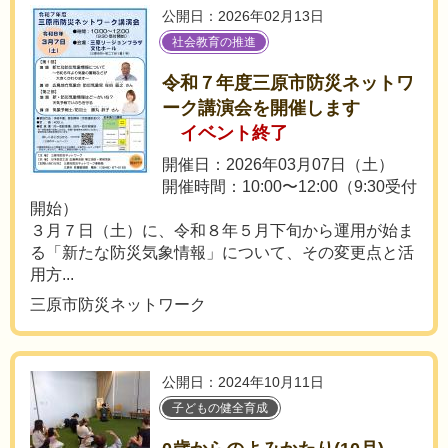
公開日：2026年02月13日
社会教育の推進
令和７年度三原市防災ネットワ
ーク講演会を開催します
イベント終了
開催日：2026年03月07日（土）
開催時間：10:00〜12:00（9:30受付
開始）
３月７日（土）に、令和８年５月下旬から運用が始ま
る「新たな防災気象情報」について、その変更点と活
用方...
三原市防災ネットワーク
公開日：2024年10月11日
子どもの健全育成