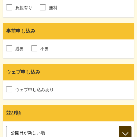
負担有り
無料
事前申し込み
必要
不要
ウェブ申し込み
ウェブ申し込みあり
並び順