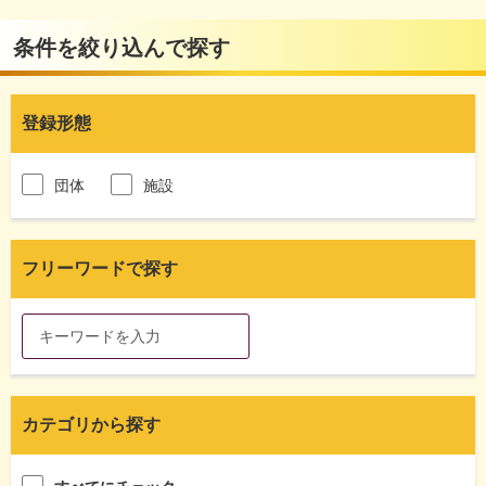
条件を絞り込んで探す
登録形態
団体
施設
フリーワードで探す
カテゴリから探す