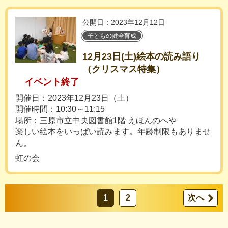
公開日：2023年12月12日
子どもの健全育成
12月23日(土)絵本の読み語り
（クリスマス特集）
イベント終了
開催日：2023年12月23日（土）
開催時間：10:30～11:15
場所：三原市立中央図書館1階 えほんのへや
楽しい絵本をいっぱい読みます。年齢制限もありませ
ん。
虹の会
1
2
次へ