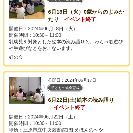
6月18日（火）0歳からのよみか
たり
イベント終了
開催日：2024年06月18日（火）
開催時間：10:30～11:00
乳幼児を対象とした絵本の読み語りと、わらべ歌遊び
や手遊びなどをおこないます。
虹の会
公開日：2024年06月17日
子どもの健全育成
6月22日(土)絵本の読み語り
イベント終了
開催日：2024年06月22日（土）
開催時間：10:30～11:00
場所：三原市立中央図書館1階 えほんのへや