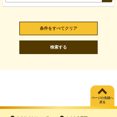
検索する
ページの先頭へ
戻る