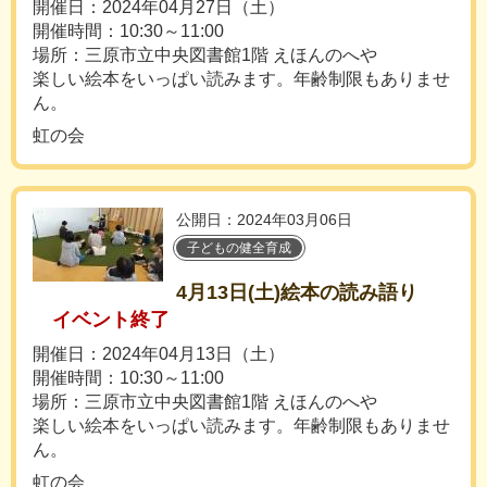
開催日：2024年04月27日（土）
開催時間：10:30～11:00
場所：三原市立中央図書館1階 えほんのへや
楽しい絵本をいっぱい読みます。年齢制限もありませ
ん。
虹の会
公開日：2024年03月06日
子どもの健全育成
4月13日(土)絵本の読み語り
イベント終了
開催日：2024年04月13日（土）
開催時間：10:30～11:00
場所：三原市立中央図書館1階 えほんのへや
楽しい絵本をいっぱい読みます。年齢制限もありませ
ん。
虹の会