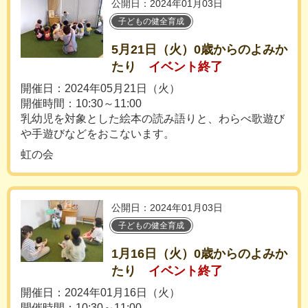
公開日：2024年01月03日
子どもの健全育成
5月21日（火）0歳からのよみか
たり
イベント終了
開催日：2024年05月21日（火）
開催時間：10:30～11:00
乳幼児を対象とした絵本の読み語りと、わらべ歌遊び
や手遊びなどをおこないます。
虹の会
公開日：2024年01月03日
子どもの健全育成
1月16日（火）0歳からのよみか
たり
イベント終了
開催日：2024年01月16日（火）
開催時間：10:30～11:00