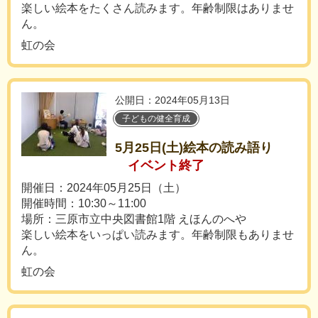
楽しい絵本をたくさん読みます。年齢制限はありませ
ん。
虹の会
公開日：2024年05月13日
子どもの健全育成
5月25日(土)絵本の読み語り
イベント終了
開催日：2024年05月25日（土）
開催時間：10:30～11:00
場所：三原市立中央図書館1階 えほんのへや
楽しい絵本をいっぱい読みます。年齢制限もありませ
ん。
虹の会