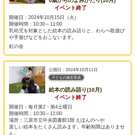
0歳からのよみかたり(10月)
イベント終了
開催日：2024年10月15日（火）
開催時間：10:30～11:00
乳幼児を対象とした絵本の読み語りと、わらべ歌遊び
や手遊びなどをおこないます。
虹の会
公開日：2024年10月11日
子どもの健全育成
絵本の読み語り(10月)
イベント終了
開催日：毎月第2・第4土曜日
開催時間：10:30～11:00
場所：三原市立中央図書館1階 えほんのへや
楽しい絵本をたくさん読みます。年齢制限はありませ
ん。