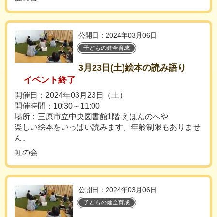
公開日：2024年03月06日
子どもの健全育成
3月23日(土)絵本の読み語り
イベント終了
開催日：2024年03月23日（土）
開催時間：10:30～11:00
場所：三原市立中央図書館1階 えほんのへや
楽しい絵本をいっぱい読みます。年齢制限もありませ
ん。
虹の会
公開日：2024年03月06日
子どもの健全育成