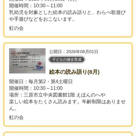
開催時間：10:30～11:00
乳幼児を対象とした絵本の読み語りと、わらべ歌遊び
や手遊びなどをおこないます。
虹の会
公開日：2026年08月01日
子どもの健全育成
絵本の読み語り(8月)
開催日：毎月第2・第4土曜日
開催時間：10:30～11:00
場所：三原市立中央図書館1階 えほんのへや
楽しい絵本をたくさん読みます。年齢制限はありませ
ん。
虹の会