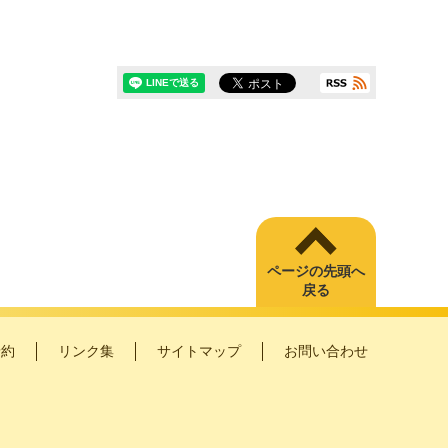
ページの先頭へ
戻る
予約
リンク集
サイトマップ
お問い合わせ