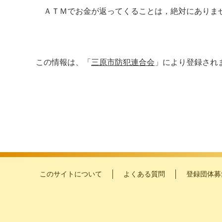
ＡＴＭでお金が返ってくることは，絶対にありま
この情報は、「
三原市防犯連合会
」により登録され
このサイトについて
よくある質問
登録団体募