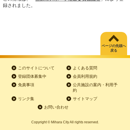
録されました。
ページの先頭へ
戻る
このサイトについて
よくある質問
登録団体募集中
会員利用規約
免責事項
公共施設の案内・利用予
約
リンク集
サイトマップ
お問い合わせ
Copyright
©
Mihara City All rights reserved.