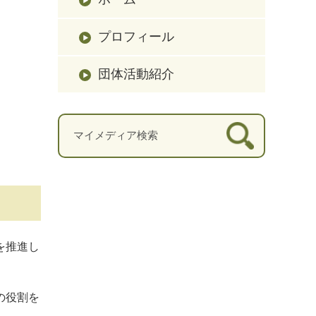
プロフィール
団体活動紹介
を推進し
の役割を