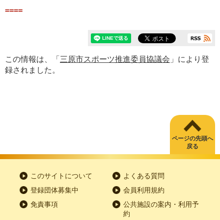
====
この情報は、「
三原市スポーツ推進委員協議会
」により登
録されました。
ページの先頭へ
戻る
このサイトについて
よくある質問
登録団体募集中
会員利用規約
免責事項
公共施設の案内・利用予
約