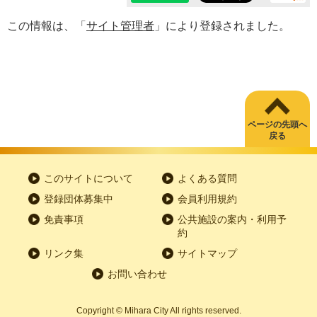
この情報は、「
サイト管理者
」により登録されました。
ページの先頭へ
戻る
このサイトについて
よくある質問
登録団体募集中
会員利用規約
免責事項
公共施設の案内・利用予
約
リンク集
サイトマップ
お問い合わせ
Copyright
©
Mihara City All rights reserved.