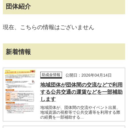
団体紹介
現在、こちらの情報はございません
新着情報
助成金情報
公開日：2026年04月14日
地域団体が団体間の交流などで利用
する公共交通の運賃などを一部補助
します
地域団体が、団体間の交流やイベント出展、
地域資源の視察等で公共交通等を利用する際
の経費を一部補助する...