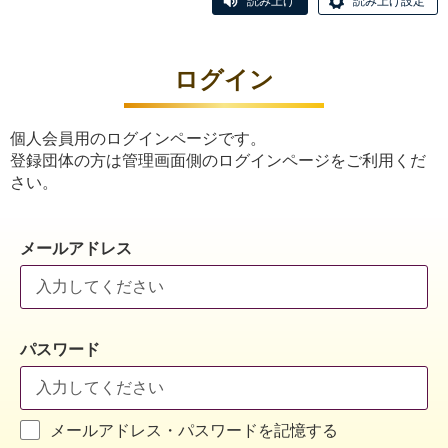
読み上げ
読み上げ設定
ログイン
個人会員用のログインページです。
登録団体の方は管理画面側のログインページをご利用くだ
さい。
メールアドレス
パスワード
メールアドレス・パスワードを記憶する