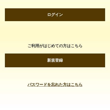
ログイン
ご利用がはじめての方はこちら
新規登録
パスワードを忘れた方はこちら