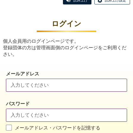
読み上げ
読み上げ設定
ログイン
個人会員用のログインページです。
登録団体の方は管理画面側のログインページをご利用くだ
さい。
メールアドレス
パスワード
メールアドレス・パスワードを記憶する