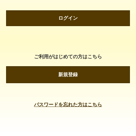
ログイン
ご利用がはじめての方はこちら
新規登録
パスワードを忘れた方はこちら