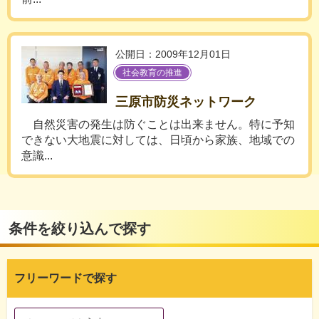
公開日：2009年12月01日
社会教育の推進
三原市防災ネットワーク
自然災害の発生は防ぐことは出来ません。特に予知
できない大地震に対しては、日頃から家族、地域での
意識...
条件を絞り込んで探す
フリーワードで探す