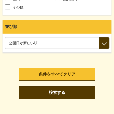
その他
並び順
検索する