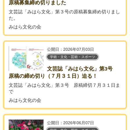
原稿募集締め切りました
文芸誌「みはら文化」第３号の原稿募集締め切りまし
た。
みはら文化の会
公開日：2026年07月03日
学術・文化・芸術・スポーツ
文芸誌「みはら文化」第3号
原稿の締め切り（７月３１日）迫る！
文芸誌「みはら文化」第３号 原稿締切７月３１日ま
で
みはら文化の会
公開日：2026年06月07日