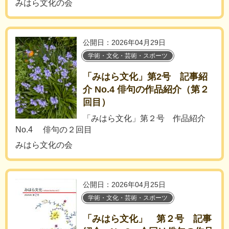
みはら文化の会
公開日：2026年04月29日
学術・文化・芸術・スポーツ
「みはら文化」第2号 記事紹
介 No.4 俳句の作品紹介（第２
回目）
「みはら文化」第２号 作品紹介
No.4 俳句の２回目
みはら文化の会
公開日：2026年04月25日
学術・文化・芸術・スポーツ
「みはら文化」 第２号 記事