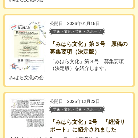
公開日：2026年01月15日
学術・文化・芸術・スポーツ
「みはら文化」第３号 原稿の
募集要項（決定版）
「みはら文化」第３号 募集要項
（決定版）を紹介します。
みはら文化の会
公開日：2025年12月22日
学術・文化・芸術・スポーツ
「みはら文化」2号 「経済リ
ポート」に紹介されました