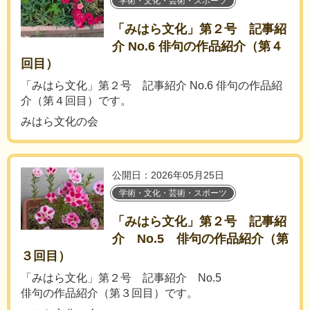
学術・文化・芸術・スポーツ
「みはら文化」第２号 記事紹
介 No.6 俳句の作品紹介（第４
回目）
「みはら文化」第２号 記事紹介 No.6 俳句の作品紹
介（第４回目）です。
みはら文化の会
公開日：2026年05月25日
学術・文化・芸術・スポーツ
「みはら文化」第２号 記事紹
介 No.5 俳句の作品紹介（第
３回目）
「みはら文化」第２号 記事紹介 No.5
俳句の作品紹介（第３回目）です。