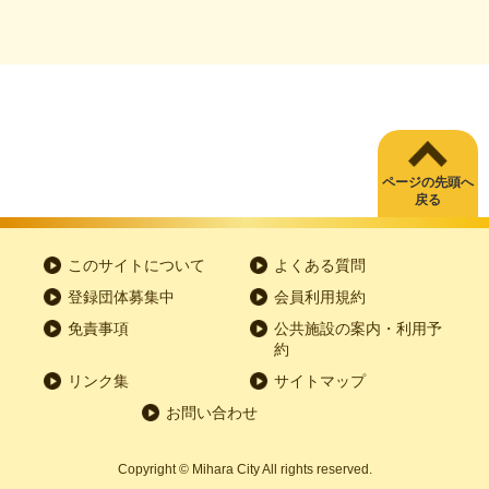
ページの先頭へ
戻る
このサイトについて
よくある質問
登録団体募集中
会員利用規約
免責事項
公共施設の案内・利用予
約
リンク集
サイトマップ
お問い合わせ
Copyright
©
Mihara City All rights reserved.