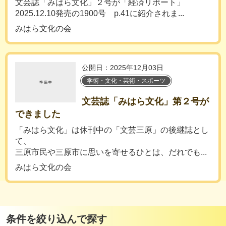
文芸誌「みはら文化」２号が「経済リポート」
2025.12.10発売の1900号 p.41に紹介されま...
みはら文化の会
公開日：2025年12月03日
学術・文化・芸術・スポーツ
文芸誌「みはら文化」第２号が
できました
「みはら文化」は休刊中の「文芸三原」の後継誌とし
て、
三原市民や三原市に思いを寄せるひとは、だれでも...
みはら文化の会
条件を絞り込んで探す